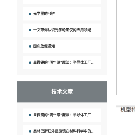
光学里的“光”
一文带你认识光学轮廓仪的应用领域
国庆放假通知
显微镜的“明”“暗”魔法：半导体工厂里的“找茬小能手”
技术文章
显微镜的“明”“暗”魔法：半导体工厂里的“找茬小能手”
奥林巴斯红外显微镜在材料科学中的应用有哪些？