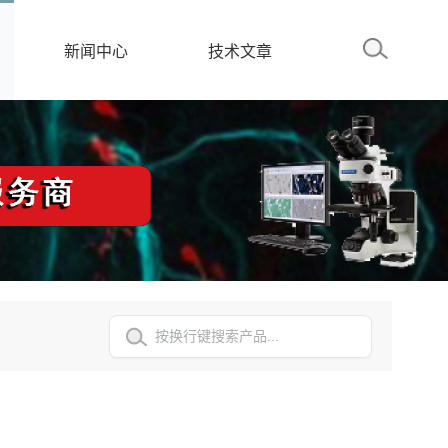
新闻中心
技术文章