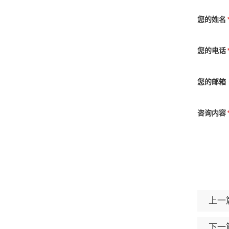
您的姓名
您的电话
您的邮箱
咨询内容
上一篇
下一