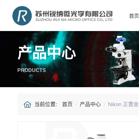
首页
产品中心
PRODUCTS
当前位置:
首页
产品中心