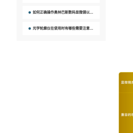
如何正确操作奥林巴斯数码显微镜以获得清晰的图像？
光学轮廓仪在使用时有哪些需要注意的事项？