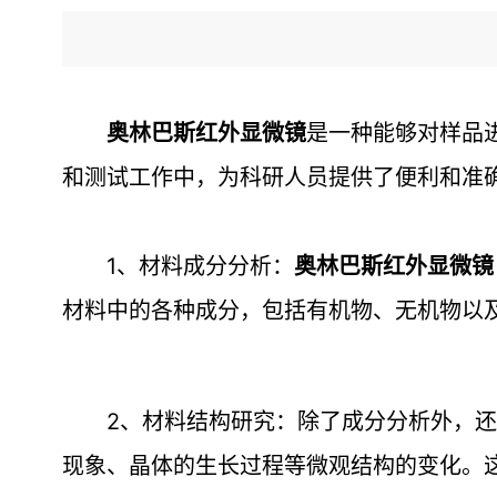
奥林巴斯红外显微镜
是一种能够对样品
和测试工作中，为科研人员提供了便利和准
1、材料成分分析：
奥林巴斯红外显微
材料中的各种成分，包括有机物、无机物以
2、材料结构研究：除了成分分析外，还可
现象、晶体的生长过程等微观结构的变化。