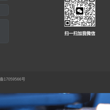
扫一扫加我微信
备17059566号