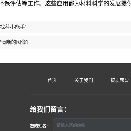
环保评估等工作。这些应用都为材料科学的发展提
“找茬小能手”
得清晰的图像？
首页
关于我们
资质荣誉
给我们留言：
您的姓名