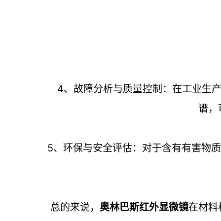
4、故障分析与质量控制：在工业生产中
谱，
5、环保与安全评估：对于含有有害物质的
总的来说，
奥林巴斯红外显微镜
在材料