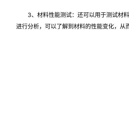
3、材料性能测试：还可以用于测试材料的
进行分析，可以了解到材料的性能变化，从