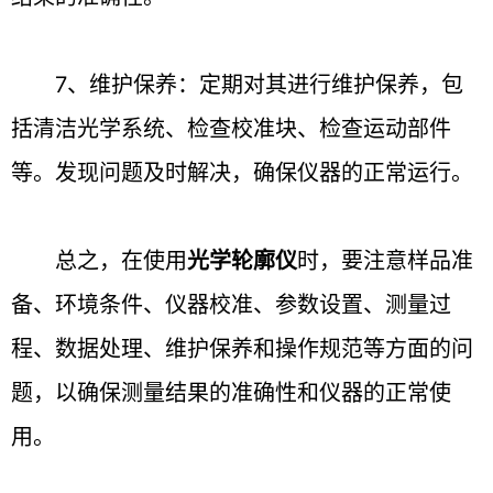
7、维护保养：定期对其进行维护保养，包
括清洁光学系统、检查校准块、检查运动部件
等。发现问题及时解决，确保仪器的正常运行。
总之，在使用
光学轮廓仪
时，要注意样品准
备、环境条件、仪器校准、参数设置、测量过
程、数据处理、维护保养和操作规范等方面的问
题，以确保测量结果的准确性和仪器的正常使
用。