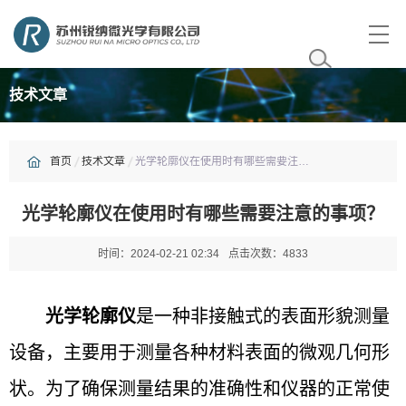
技术文章
首页
首页
技术文章
光学轮廓仪在使用时有哪些需要注意的事项？
关于我们
光学轮廓仪在使用时有哪些需要注意的事项？
资质荣誉
时间：2024-02-21 02:34
点击次数：4833
产品中心
光学轮廓仪
是一种非接触式的表面形貌测量
新闻中心
设备，主要用于测量各种材料表面的微观几何形
状。为了确保测量结果的准确性和仪器的正常使
技术文章