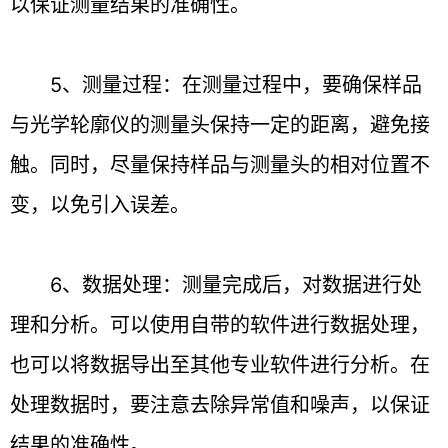
以保证测量结果的准确性。
5、测量过程：在测量过程中，要确保样品
与光学轮廓仪的测量头保持一定的距离，避免接
触。同时，尽量保持样品与测量头的相对位置不
变，以免引入误差。
6、数据处理：测量完成后，对数据进行处
理和分析。可以使用自带的软件进行数据处理，
也可以将数据导出至其他专业软件进行分析。在
处理数据时，要注意去除异常值和噪声，以保证
结果的准确性。