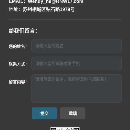
EMAIL：Wendy_he@RNW17.com
地址：苏州相城区钻石路1979号
给我们留言：
您的姓名
联系方式
留言内容
提交
重填