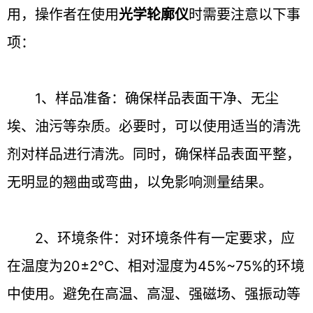
用，操作者在使用
光学轮廓仪
时需要注意以下事
项：
1、样品准备：确保样品表面干净、无尘
埃、油污等杂质。必要时，可以使用适当的清洗
剂对样品进行清洗。同时，确保样品表面平整，
无明显的翘曲或弯曲，以免影响测量结果。
2、环境条件：对环境条件有一定要求，应
在温度为20±2℃、相对湿度为45%~75%的环境
中使用。避免在高温、高湿、强磁场、强振动等