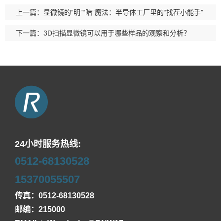
上一篇：显微镜的“明”“暗”魔法：半导体工厂里的“找茬小能手”
下一篇：3D扫描显微镜可以用于哪些样品的观察和分析？
24小时服务热线:
0512-68130528
15370055507
传真：0512-68130528
邮编：215000